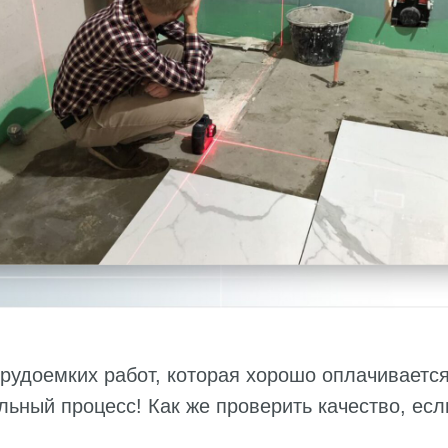
рудоемких работ, которая хорошо оплачивается
льный процесс! Как же проверить качество, есл