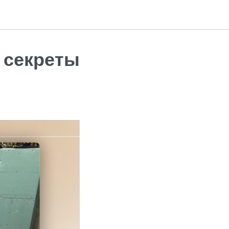
 секреты