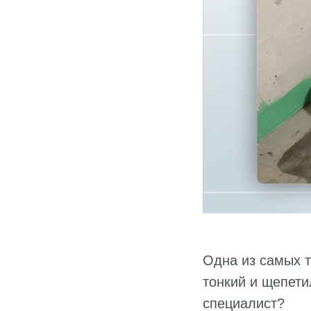
Одна из самых т
тонкий и щепети
специалист?