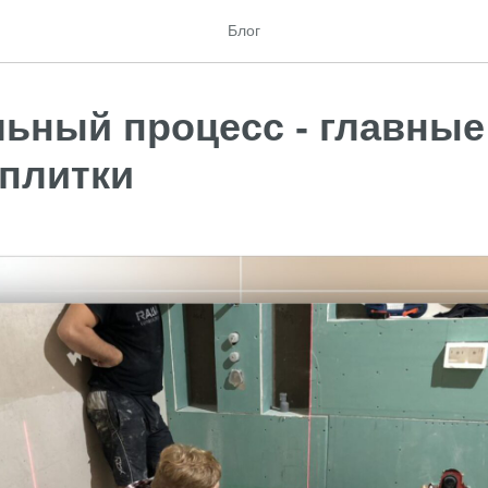
Блог
ьный процесс - главные
 плитки