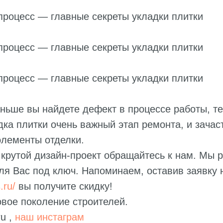
ньше вы найдете дефект в процессе работы, т
дка плитки очень важный этап ремонта, и зачас
элементы отделки.
крутой дизайн-проект обращайтесь к нам. Мы 
ля Вас под ключ. Напоминаем, оставив заявку
.ru/
вы получите скидку!
вое поколение строителей.
ru ,
наш инстаграм